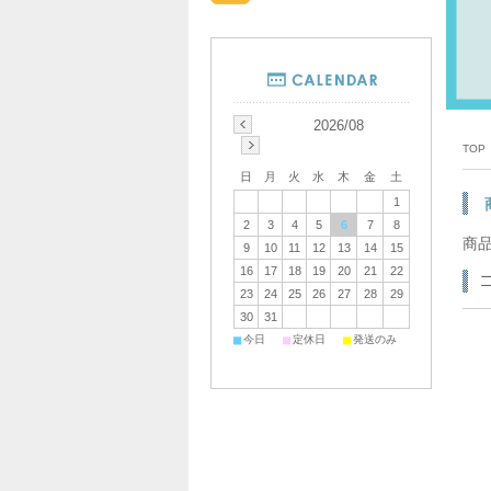
2026/08
TOP
日
月
火
水
木
金
土
1
2
3
4
5
6
7
8
商
9
10
11
12
13
14
15
16
17
18
19
20
21
22
23
24
25
26
27
28
29
30
31
■
■
■
今日
定休日
発送のみ