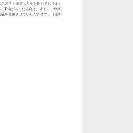
品の製造・発送は万全を期しております
品に不備があった場合は、すぐにご連絡
製品を交換させていただきます。（送料