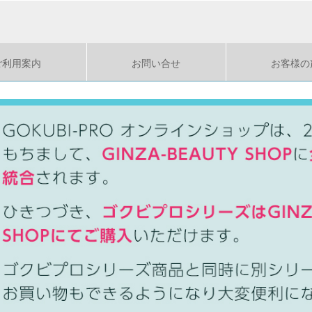
ご利用案内
お問い合せ
お客様の