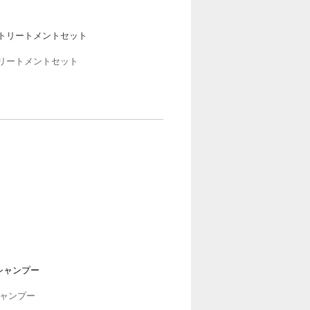
＆トリートメントセット
トリートメントセット
シャンプー
シャンプー