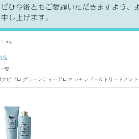
商品
商品
品一覧
ゴクビプロ グリーンティーアロマ シャンプー＆トリートメント