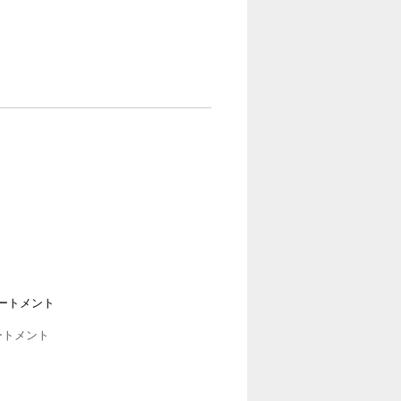
ートメント
ートメント