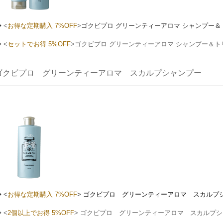
◆
<
お得な定期購入 7%OFF
>
ゴクビプロ グリーンティーアロマ シャンプー
 <
セットでお得 5%OFF
>ゴクビプロ グリーンティーアロマ シャンプー＆
ゴクビプロ グリーンティーアロマ スカルプシャンプー
 <
お得な定期購入 7%OFF
>
ゴクビプロ グリーンティーアロマ スカルプ
 <
2個以上でお得 5%OFF
> ゴクビプロ グリーンティーアロマ スカルプ