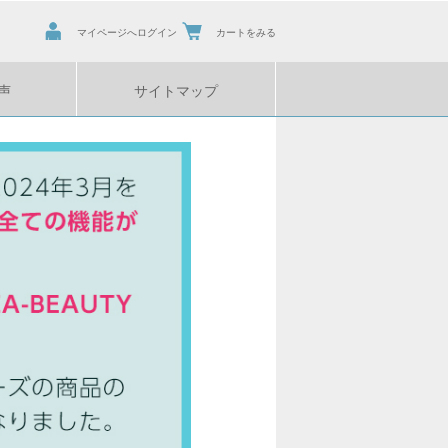
マイページへログイン
カートをみる
声
サイトマップ