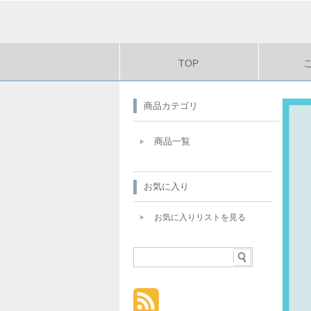
TOP
商品カテゴリ
商品一覧
お気に入り
お気に入りリストを見る