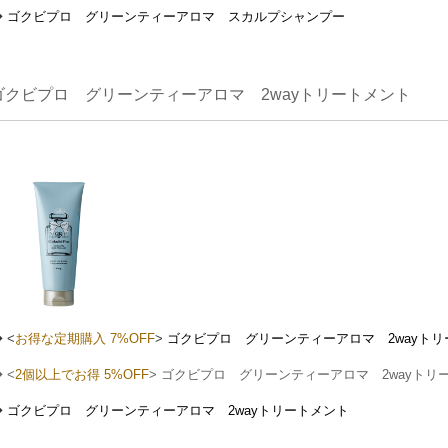
◆
ゴクビプロ グリーンティーアロマ スカルプシャンプー
ゴクビプロ グリーンティーアロマ 2wayトリートメント
 <
お得な定期購入 7%OFF
>
ゴクビプロ グリーンティーアロマ 2wayトリ
 <
2個以上でお得 5%OFF
> ゴクビプロ グリーンティーアロマ 2wayトリ
◆
ゴクビプロ グリーンティーアロマ 2wayトリートメント